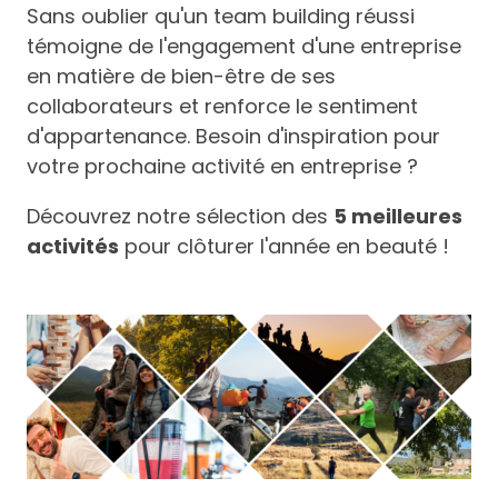
Sans oublier qu'un team building réussi
témoigne de l'engagement d'une entreprise
en matière de bien-être de ses
collaborateurs et renforce le sentiment
d'appartenance. Besoin d'inspiration pour
votre prochaine activité en entreprise ?
Découvrez notre sélection des
5 meilleures
activités
pour clôturer l'année en beauté !