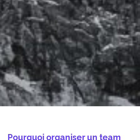
Pourquoi organiser un team