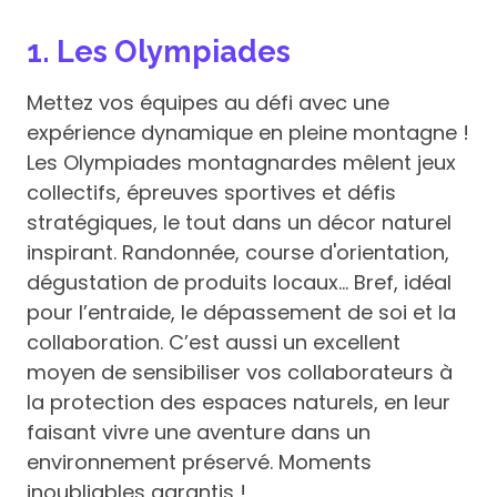
1. Les Olympiades
Mettez vos équipes au défi avec une
expérience dynamique en pleine montagne !
Les Olympiades montagnardes mêlent jeux
collectifs, épreuves sportives et défis
stratégiques, le tout dans un décor naturel
inspirant. Randonnée, course d'orientation,
dégustation de produits locaux... Bref, idéal
pour l’entraide, le dépassement de soi et la
collaboration. C’est aussi un excellent
moyen de sensibiliser vos collaborateurs à
la protection des espaces naturels, en leur
faisant vivre une aventure dans un
environnement préservé. Moments
inoubliables garantis !