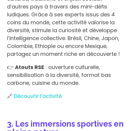
d’autres pays à travers des mini-défis
ludiques. Grâce à ses experts issus des 4
coins du monde, cette activité valorise la
diversité, stimule la curiosité et développe
l’intelligence collective. Brésil, Chine, Japon,
Colombie, Ethiopie ou encore Mexique,
partagez un moment riche en découverte !
👉
Atouts RSE
: ouverture culturelle,
sensibilisation à la diversité, format bas
carbone, cuisine du monde.
🔗
Découvrir l’activité
3. Les immersions sportives en