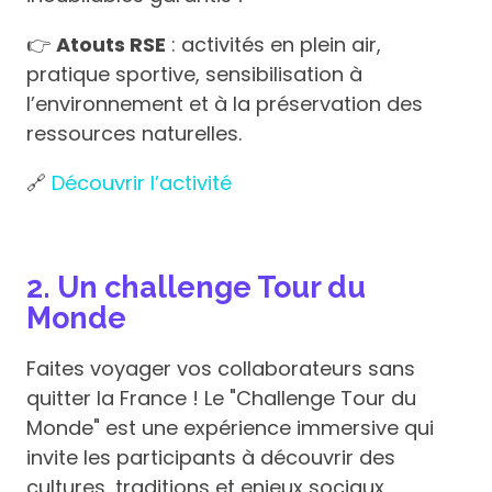
👉
Atouts RSE
: activités en plein air,
pratique sportive, sensibilisation à
l’environnement et à la préservation des
ressources naturelles.
🔗
Découvrir l’activité
2. Un challenge Tour du
Monde
Faites voyager vos collaborateurs sans
quitter la France ! Le "Challenge Tour du
Monde" est une expérience immersive qui
invite les participants à découvrir des
cultures, traditions et enjeux sociaux