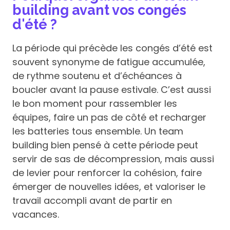
building avant vos congés
d'été ?
La période qui précède les congés d’été est
souvent synonyme de fatigue accumulée,
de rythme soutenu et d’échéances à
boucler avant la pause estivale. C’est aussi
le bon moment pour rassembler les
équipes, faire un pas de côté et recharger
les batteries tous ensemble. Un team
building bien pensé à cette période peut
servir de sas de décompression, mais aussi
de levier pour renforcer la cohésion, faire
émerger de nouvelles idées, et valoriser le
travail accompli avant de partir en
vacances.