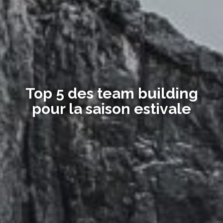
Top 5 des team building
pour la saison estivale