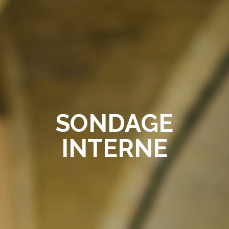
SONDAGE
INTERNE