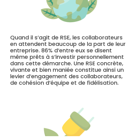
Quand il s’agit de RSE, les collaborateurs
en attendent beaucoup de la part de leur
entreprise. 86% d’entre eux se disent
même prêts à s’investir personnellement
dans cette démarche. Une RSE concrète,
vivante et bien maniée constitue ainsi un
levier d’engagement des collaborateurs,
de cohésion d’équipe et de fidélisation.