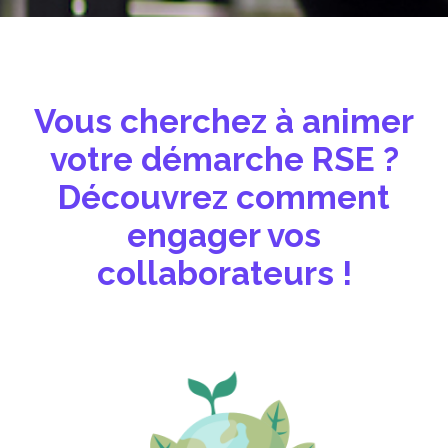
Vous cherchez à animer
votre démarche RSE ?
Découvrez comment
engager vos
collaborateurs !