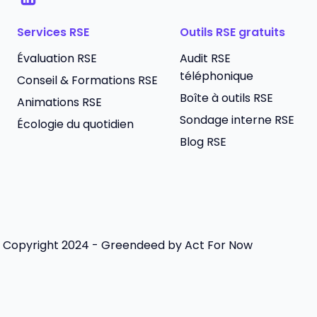
Services RSE
Outils RSE gratuits
Évaluation RSE
Audit RSE
téléphonique
Conseil & Formations RSE
Boîte à outils RSE
Animations RSE
Sondage interne RSE
Écologie du quotidien
Blog RSE
Copyright 2024 - Greendeed by Act For Now