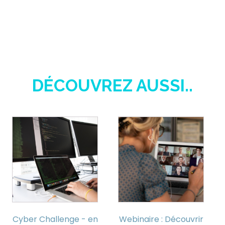
DÉCOUVREZ AUSSI..
Cyber Challenge - en
Webinaire : Découvrir