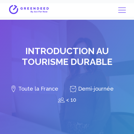
INTRODUCTION AU
TOURISME DURABLE
Toute la France
Demi-journée
< 10