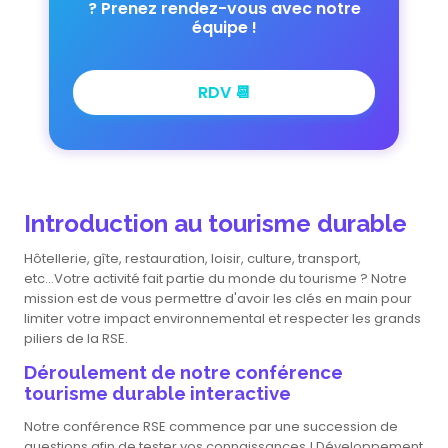
? Prenez rendez-vous avec notre
équipe !
RDV 📆
Introduction au tourisme durable
Hôtellerie, gîte, restauration, loisir, culture, transport,
etc...Votre activité fait partie du monde du tourisme ? Notre
mission est de vous permettre d'avoir les clés en main pour
limiter votre impact environnemental et respecter les grands
piliers de la RSE.
Déroulement de notre conférence
tourisme durable interactive
Notre conférence RSE commence par une succession de
questions afin de tester vos connaissances ! Développement