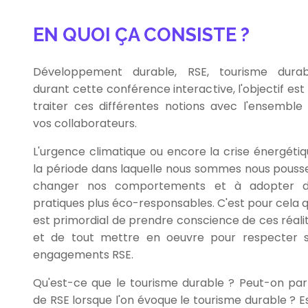
EN QUOI ÇA CONSISTE ?
Développement durable, RSE, tourisme durab
durant cette conférence interactive, l'objectif est
traiter ces différentes notions avec l'ensemble
vos collaborateurs.
L'urgence climatique ou encore la crise énergétiq
la période dans laquelle nous sommes nous pouss
changer nos comportements et à adopter d
pratiques plus éco-responsables. C'est pour cela qu
est primordial de prendre conscience de ces réali
et de tout mettre en oeuvre pour respecter 
engagements RSE.
Qu'est-ce que le tourisme durable ? Peut-on par
de RSE lorsque l'on évoque le tourisme durable ? E