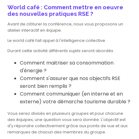
World café : Comment mettre en oeuvre
des nouvelles pratiques RSE ?
Avant de clôturer la conférence, nous vous proposons un
atelier interactif en équipe.
Le world café fait appel à l'intelligence collective.
Durant cette activité différents sujets seront abordés :
Comment maitriser sa consommation
d'énergie ?
Comment s'assurer que nos objectifs RSE
seront bien remplis ?
Comment communiquer (en interne et en
externe) votre démarche tourisme durable ?
Vous serez divisés en plusieurs groupes et pour chacune
des équipes, une question vous sera donnée. L'objectif est
d'y répondre collectivement grâce aux points de vue et aux
remarques de chacun des membres du groupe.