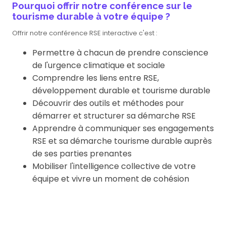
Pourquoi offrir notre conférence sur le
tourisme durable à votre équipe ?
Offrir notre conférence RSE interactive c'est :
Permettre à chacun de prendre conscience
de l'urgence climatique et sociale
Comprendre les liens entre RSE,
développement durable et tourisme durable
Découvrir des outils et méthodes pour
démarrer et structurer sa démarche RSE
Apprendre à communiquer ses engagements
RSE et sa démarche tourisme durable auprès
de ses parties prenantes
Mobiliser l'intelligence collective de votre
équipe et vivre un moment de cohésion