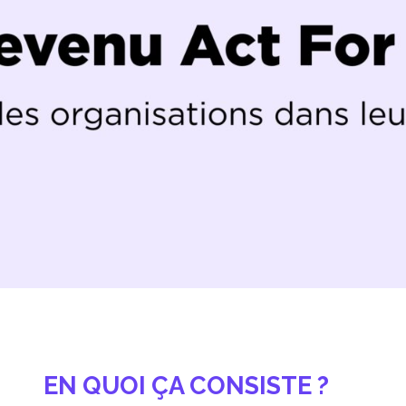
EN QUOI ÇA CONSISTE ?