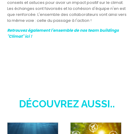
conseils et astuces pour avoir un impact positif sur le climat.
Les échanges sont favorisés et la cohésion d'équipe n'en est
que renforcée. L'ensemble des collaborateurs vont ainsi vers
la même voie : celle du passage à l'action !
Retrouvez également l'ensemble de nos team buildings
"Climat" ici !
DÉCOUVREZ AUSSI..