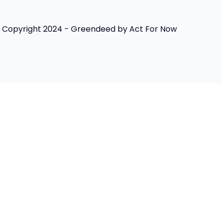
Copyright 2024 - Greendeed by Act For Now