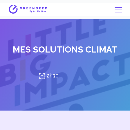
MES SOLUTIONS CLIMAT
2h30