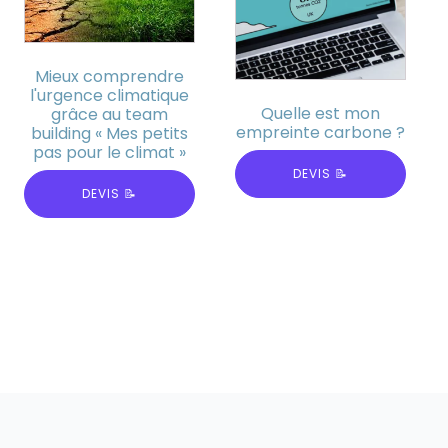
Mieux comprendre
l'urgence climatique
Quelle est mon
grâce au team
empreinte carbone ?
building « Mes petits
pas pour le climat »
DEVIS 📝
DEVIS 📝