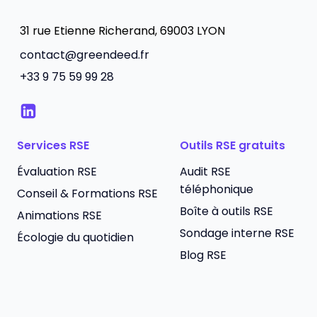
31 rue Etienne Richerand, 69003 LYON
contact@greendeed.fr
+33 9 75 59 99 28
Services RSE
Outils RSE gratuits
Évaluation RSE
Audit RSE
téléphonique
Conseil & Formations RSE
Boîte à outils RSE
Animations RSE
Sondage interne RSE
Écologie du quotidien
Blog RSE