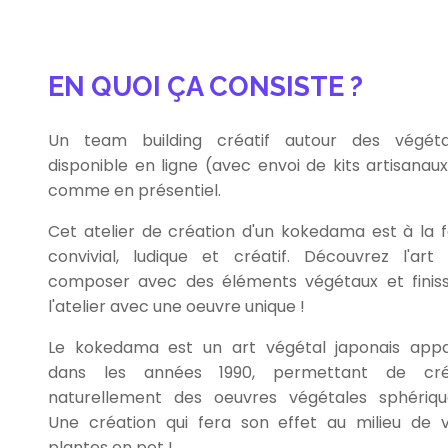
EN QUOI ÇA CONSISTE ?
Un team building créatif autour des végét
disponible en ligne (avec envoi de kits artisanaux
comme en présentiel.
Cet atelier de création d'un kokedama est à la f
convivial, ludique et créatif. Découvrez l'art
composer avec des éléments végétaux et finis
l'atelier avec une oeuvre unique !
Le kokedama est un art végétal japonais app
dans les années 1990, permettant de cré
naturellement des oeuvres végétales sphériqu
Une création qui fera son effet au milieu de 
plantes en pot !