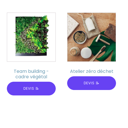
Team building -
Atelier zéro déchet
cadre végétal
DEVIS 📝
DEVIS 📝