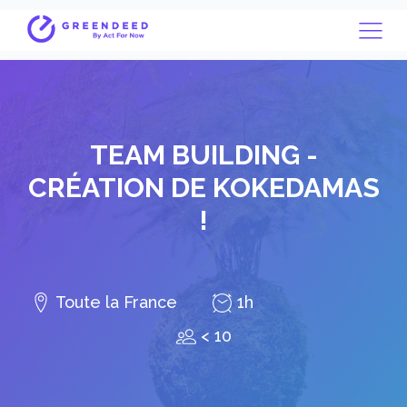
TEAM BUILDING -
CRÉATION DE KOKEDAMAS
!
Toute la France
1h
< 10