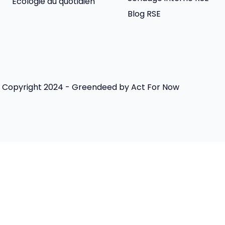
Écologie du quotidien
Blog RSE
Copyright 2024 - Greendeed by Act For Now