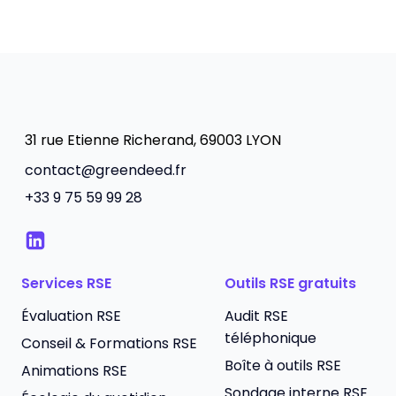
31 rue Etienne Richerand, 69003 LYON
contact@greendeed.fr
+33 9 75 59 99 28
Services RSE
Outils RSE gratuits
Évaluation RSE
Audit RSE
téléphonique
Conseil & Formations RSE
Boîte à outils RSE
Animations RSE
Sondage interne RSE