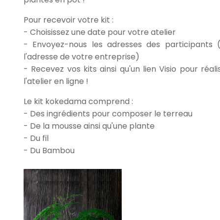
Pour recevoir votre kit :
- Choisissez une date pour votre atelier
- Envoyez-nous les adresses des participants 
l'adresse de votre entreprise)
- Recevez vos kits ainsi qu'un lien Visio pour réali
l'atelier en ligne !
Le kit kokedama comprend :
- Des ingrédients pour composer le terreau
- De la mousse ainsi qu'une plante
- Du fil
- Du Bambou