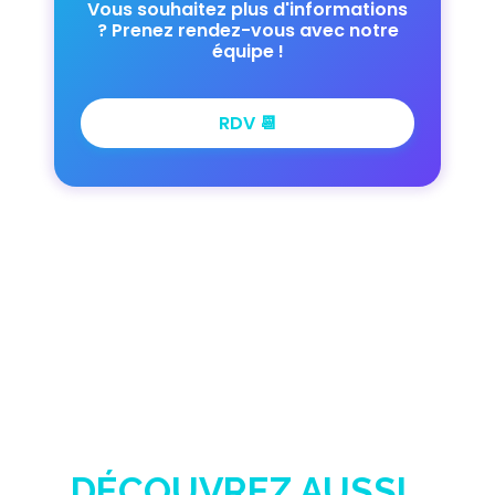
Vous souhaitez plus d'informations
? Prenez rendez-vous avec notre
équipe !
RDV 📆
DÉCOUVREZ AUSSI..