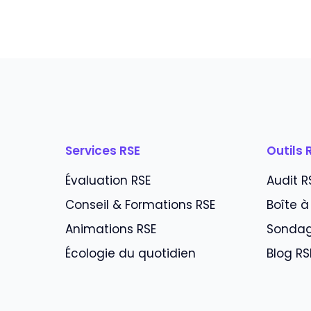
Services RSE
Outils 
Évaluation RSE
Audit R
Conseil & Formations RSE
Boîte à
Animations RSE
Sondag
Écologie du quotidien
Blog RS