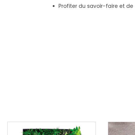
Profiter du savoir-faire et de