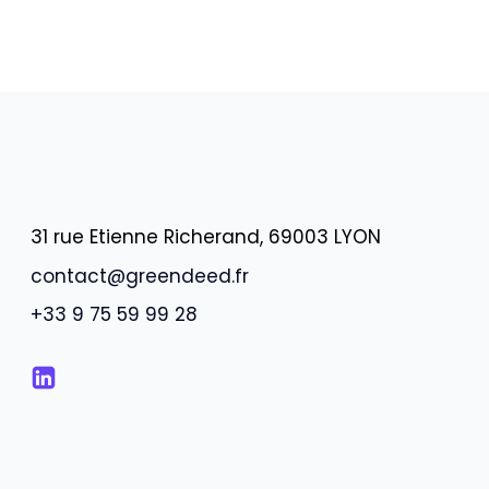
31 rue Etienne Richerand, 69003 LYON
contact@greendeed.fr
+33 9 75 59 99 28