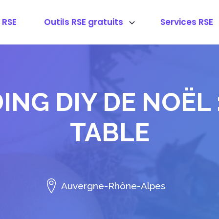
 RSE
Outils RSE gratuits
Services RSE
ING DIY DE NOËL 
TABLE
Auvergne-Rhône-Alpes