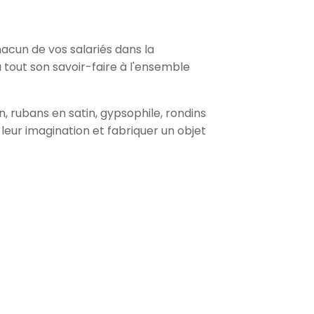
cun de vos salariés dans la
tout son savoir-faire à l'ensemble
 rubans en satin, gypsophile, rondins
leur imagination et fabriquer un objet