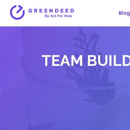
Blog
TEAM BUILD