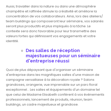
Aussi, travailler dans la nature ou dans une atmosphère
champêtre et raffinée stimule la créativité et améliore la
concentration de vos collaborateurs. Ainsi, lors des ateliers/
team buildings qui composeront leur séminaire, vos salariés
seront plus productifs et plus impliqués à la tâche. Le
contexte sera donc favorable pour leur transmettre des
valeurs fortes qui définissent vos engagements et votre
identité.
Des salles de réception
majestueuses pour un séminaire
d'entreprise réussi
Quoi de plus dépaysant que d'organiser un séminaire
d'entreprise dans les magnifiques salles d'une maison de
campagne versaillaise à la décoration royale ? Salons
grandioses, orangerie, vue imprenable sur un parc floral
exceptionnel... Les salles et équipements d'un domaine tel
que celui de Madame Elisabeth confèrent à vos évènements
professionnels, lancement de produits, réunion, team
buildings, un cadre majestueux et grandiose.