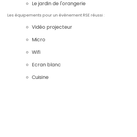
Le jardin de l'orangerie
Les équipements pour un évènement RSE réussi :
Vidéo projecteur
Micro
Wifi
Ecran blanc
Cuisine