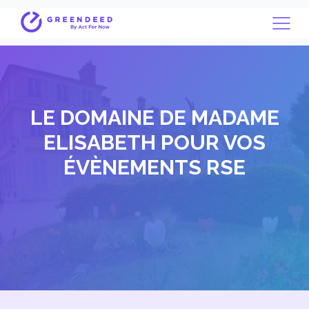
LE DOMAINE DE MADAME
ELISABETH POUR VOS
ÉVÈNEMENTS RSE