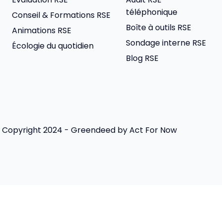
téléphonique
Conseil & Formations RSE
Boîte à outils RSE
Animations RSE
Sondage interne RSE
Écologie du quotidien
Blog RSE
Copyright 2024 - Greendeed by Act For Now