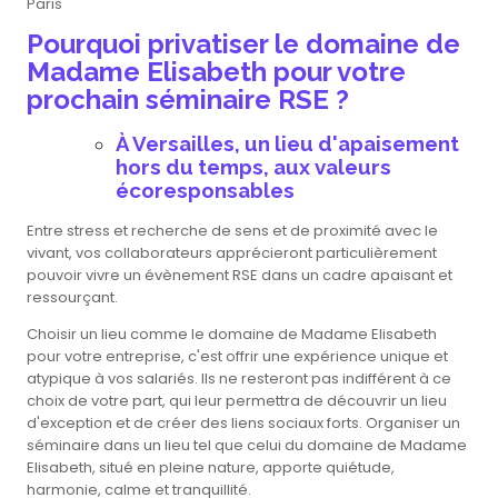
Paris
Pourquoi privatiser le domaine de
Madame Elisabeth pour votre
prochain séminaire RSE ?
À Versailles, un lieu d'apaisement
hors du temps, aux valeurs
écoresponsables
Entre stress et recherche de sens et de proximité avec le
vivant, vos collaborateurs apprécieront particulièrement
pouvoir vivre un évènement RSE dans un cadre apaisant et
ressourçant.
Choisir un lieu comme le domaine de Madame Elisabeth
pour votre entreprise, c'est offrir une expérience unique et
atypique à vos salariés. Ils ne resteront pas indifférent à ce
choix de votre part, qui leur permettra de découvrir un lieu
d'exception et de créer des liens sociaux forts. Organiser un
séminaire dans un lieu tel que celui du domaine de Madame
Elisabeth, situé en pleine nature, apporte quiétude,
harmonie, calme et tranquillité.