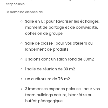
est possible !
Le domaine dispose de :
Salle en U : pour favoriser les échanges,
moment de partage et de convivialité,
cohésion de groupe
Salle de classe : pour vos ateliers ou
lancement de produits
3 salons dont un salon rond de 33m2
1 salle de réunion de 39 m2
Un auditorium de 76 m2
3 immenses espaces pelouse : pour vos
team buildings nature, bien-être ou
buffet pédagogique