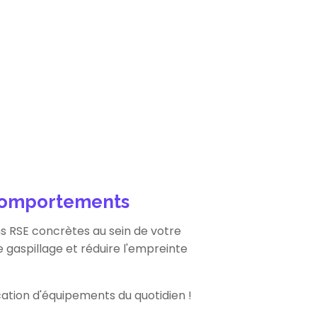
 comportements
s RSE concrètes au sein de votre
 gaspillage et réduire l'empreinte
cation d'équipements du quotidien !