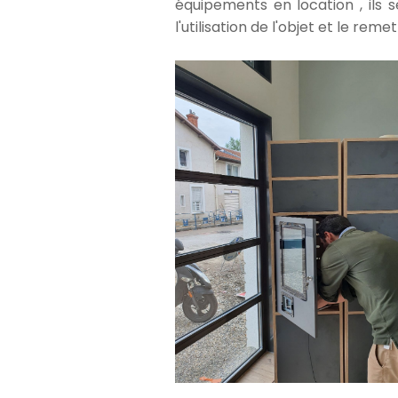
équipements en location , ils s
l'utilisation de l'objet et le reme