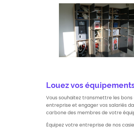
Louez vos équipements
Vous souhaitez transmettre les bons 
entreprise et engager vos salariés d
carbone des membres de votre équipe
Équipez votre entreprise de nos casie