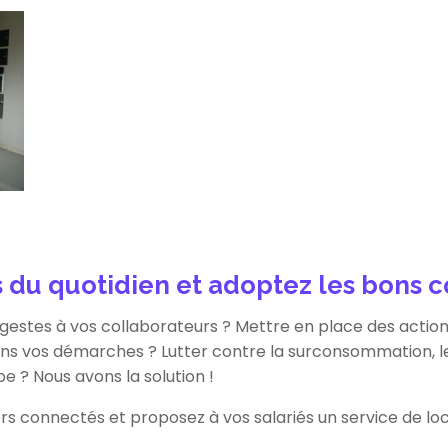
 du quotidien et adoptez les bons
gestes à vos collaborateurs ? Mettre en place des action
ans vos démarches ? Lutter contre la surconsommation, le
 ? Nous avons la solution !
rs connectés et proposez à vos salariés un service de lo