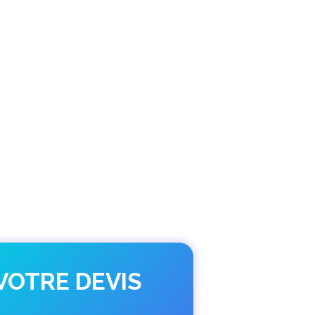
VOTRE DEVIS