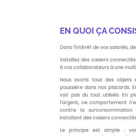
EN QUOI ÇA CONSI
Dans l'intérêt de vos salariés, de
Installez des casiers connecté
à vos collaborateurs à une mult
Nous avons tous des objets 
poussière dans nos placards. 
voir pas du tout utilisés. En 
l'argent, ce comportement n'e
contre la surconsommation 
installant des casiers connectés
Le principe est simple : vo