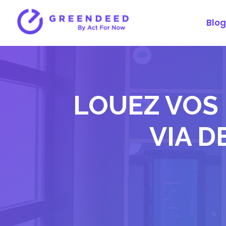
Blog
LOUEZ VOS
VIA D